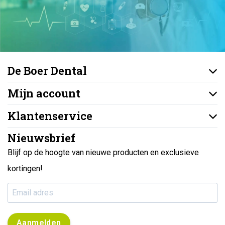
De Boer Dental
Mijn account
Klantenservice
Nieuwsbrief
Blijf op de hoogte van nieuwe producten en exclusieve
kortingen!
Aanmelden