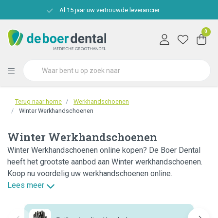
Al 15 jaar uw vertrouwde leverancier
0
Terug naar home
Werkhandschoenen
Winter Werkhandschoenen
Winter Werkhandschoenen
Winter Werkhandschoenen online kopen? De Boer Dental
heeft het grootste aanbod aan Winter werkhandschoenen.
Koop nu voordelig uw werkhandschoenen online.
Lees meer