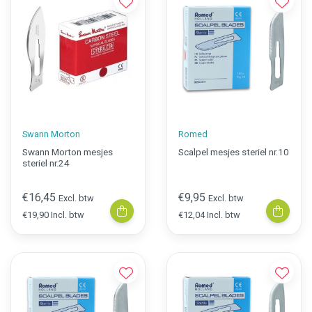
Swann Morton
Romed
Swann Morton mesjes
Scalpel mesjes steriel nr.10
steriel nr.24
€16,45
€9,95
Excl. btw
Excl. btw
€19,90 Incl. btw
€12,04 Incl. btw