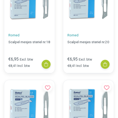
Romed
Romed
Scalpel mesjes steriel nr.18
Scalpel mesjes steriel nr.20
€6,95
€6,95
Excl. btw
Excl. btw
€8,41 Incl. btw
€8,41 Incl. btw