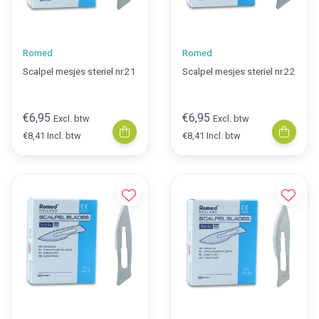
Romed
Romed
Scalpel mesjes steriel nr.21
Scalpel mesjes steriel nr.22
€6,95
€6,95
Excl. btw
Excl. btw
€8,41 Incl. btw
€8,41 Incl. btw