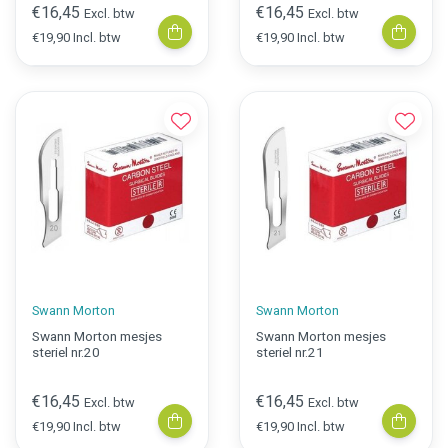
€16,45
€16,45
Excl. btw
Excl. btw
€19,90 Incl. btw
€19,90 Incl. btw
Swann Morton
Swann Morton
Swann Morton mesjes
Swann Morton mesjes
steriel nr.20
steriel nr.21
€16,45
€16,45
Excl. btw
Excl. btw
€19,90 Incl. btw
€19,90 Incl. btw