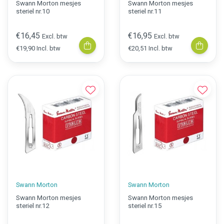
Swann Morton mesjes
Swann Morton mesjes
steriel nr.10
steriel nr.11
€16,45
€16,95
Excl. btw
Excl. btw
€19,90 Incl. btw
€20,51 Incl. btw
Swann Morton
Swann Morton
Swann Morton mesjes
Swann Morton mesjes
steriel nr.12
steriel nr.15