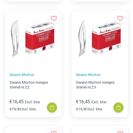
Swann Morton
Swann Morton
Swann Morton mesjes
Swann Morton mesjes
steriel nr.22
steriel nr.23
€16,45
€16,45
Excl. btw
Excl. btw
€19,90 Incl. btw
€19,90 Incl. btw