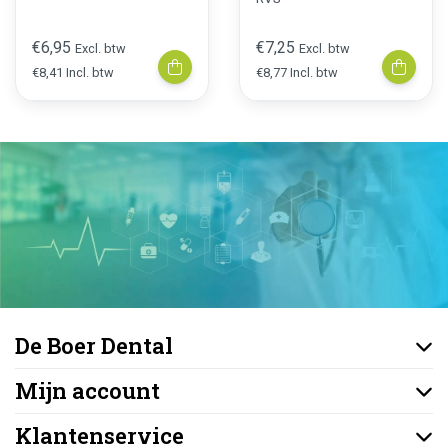
€6,95
€7,25
Excl. btw
Excl. btw
€8,41 Incl. btw
€8,77 Incl. btw
De Boer Dental
Mijn account
Klantenservice