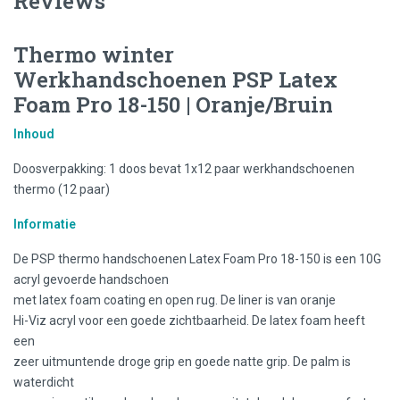
Reviews
Thermo winter
Werkhandschoenen PSP Latex
Foam Pro 18-150 | Oranje/Bruin
Inhoud
Doosverpakking: 1 doos bevat 1x12 paar werkhandschoenen
thermo (12 paar)
Informatie
De PSP thermo handschoenen Latex Foam Pro 18-150 is een 10G
acryl gevoerde handschoen
met latex foam coating en open rug. De liner is van oranje
Hi-Viz acryl voor een goede zichtbaarheid. De latex foam heeft
een
zeer uitmuntende droge grip en goede natte grip. De palm is
waterdicht