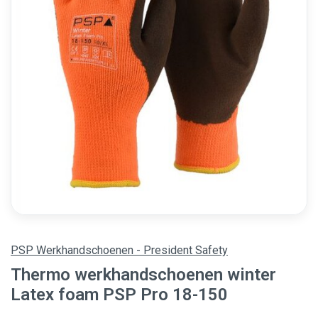
PSP Werkhandschoenen - President Safety
Thermo werkhandschoenen winter
Latex foam PSP Pro 18-150