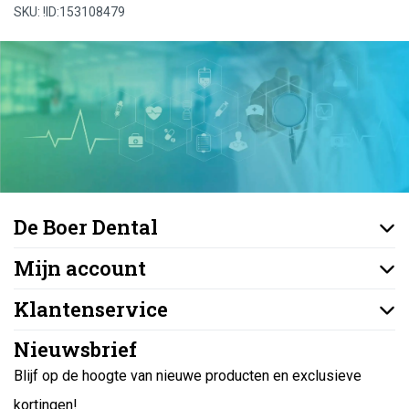
SKU: !ID:153108479
De Boer Dental
Mijn account
Klantenservice
Nieuwsbrief
Blijf op de hoogte van nieuwe producten en exclusieve
kortingen!