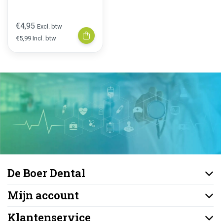
€4,95
Excl. btw
€5,99 Incl. btw
De Boer Dental
Mijn account
Klantenservice