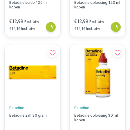
Betadine scrub 120 ml
Betadine oplossing 120 ml
kopen
kopen
€12,99
€12,99
Excl. btw
Excl. btw
€14,16 Incl. btw
€14,16 Incl. btw
Betadine
Betadine
Betadine zalf 30 gram
Betadine oplossing 30 ml
kopen