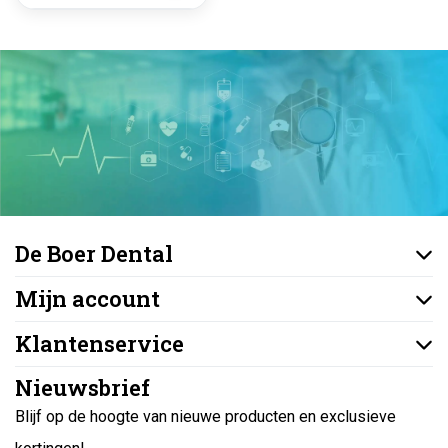
De Boer Dental
Mijn account
Klantenservice
Nieuwsbrief
Blijf op de hoogte van nieuwe producten en exclusieve