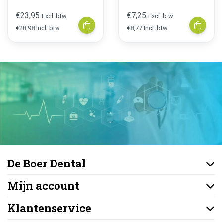
€23,95
€7,25
Excl. btw
Excl. btw
€28,98 Incl. btw
€8,77 Incl. btw
De Boer Dental
Mijn account
Klantenservice