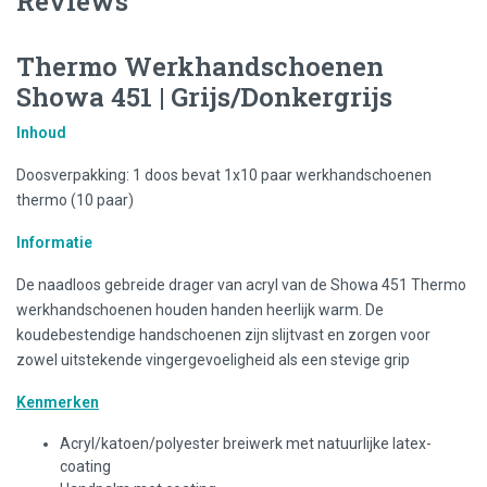
Reviews
Thermo Werkhandschoenen
Showa 451 | Grijs/Donkergrijs
Inhoud
Doosverpakking: 1 doos bevat 1x10 paar werkhandschoenen
thermo (10 paar)
Informatie
De naadloos gebreide drager van acryl van de Showa 451 Thermo
werkhandschoenen houden handen heerlijk warm. De
koudebestendige handschoenen zijn slijtvast en zorgen voor
zowel uitstekende vingergevoeligheid als een stevige grip
Kenmerken
Acryl/katoen/polyester breiwerk met natuurlijke latex-
coating