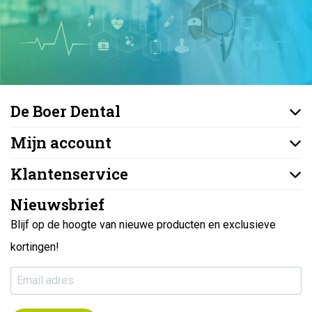
De Boer Dental
Mijn account
Klantenservice
Nieuwsbrief
Blijf op de hoogte van nieuwe producten en exclusieve
kortingen!