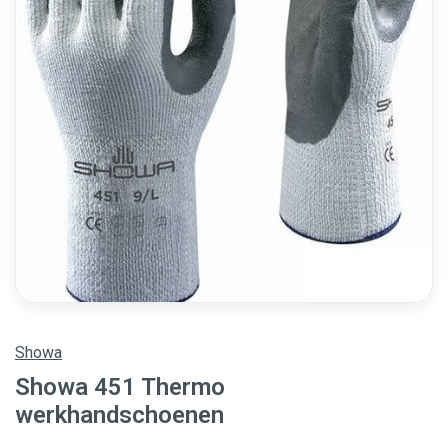
Showa
Showa 451 Thermo
werkhandschoenen