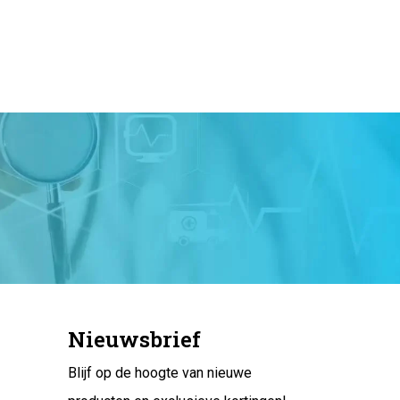
Nieuwsbrief
Blijf op de hoogte van nieuwe