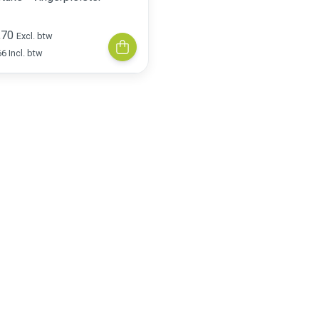
,70
Excl. btw
6 Incl. btw