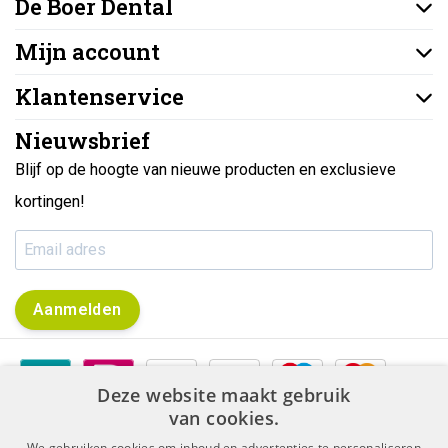
De Boer Dental
Mijn account
Klantenservice
Nieuwsbrief
Blijf op de hoogte van nieuwe producten en exclusieve
kortingen!
Aanmelden
Deze website maakt gebruik
van cookies.
We gebruiken cookies om inhoud en advertenties te personaliseren