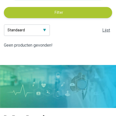
Filter
Lijst
Geen producten gevonden!