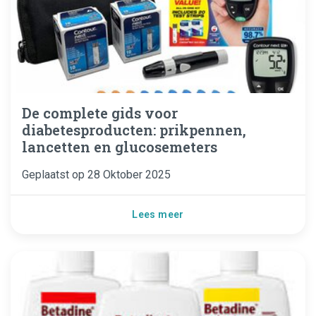
De complete gids voor
diabetesproducten: prikpennen,
lancetten en glucosemeters
Geplaatst op
28 Oktober 2025
Lees meer