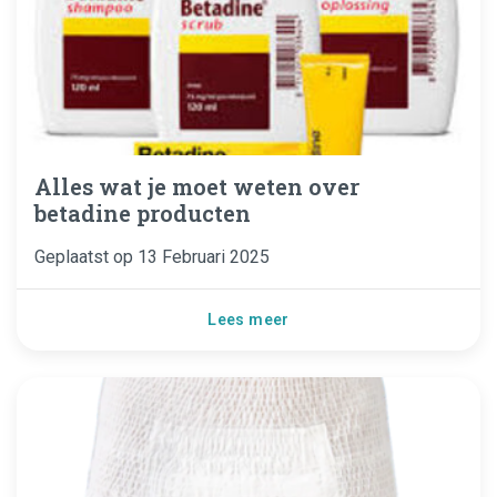
Alles wat je moet weten over
betadine producten
Geplaatst op
13 Februari 2025
Lees meer