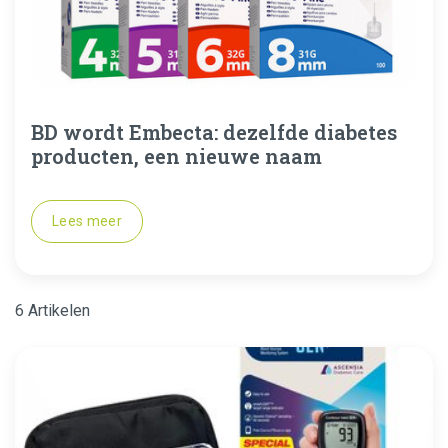
BD wordt Embecta: dezelfde diabetes
producten, een nieuwe naam
Lees meer
6 Artikelen