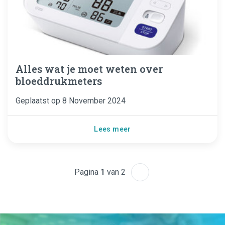
Alles wat je moet weten over
bloeddrukmeters
Geplaatst op
8 November 2024
Lees meer
Pagina
1
van 2