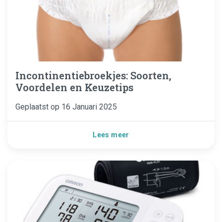
Incontinentiebroekjes: Soorten,
Voordelen en Keuzetips
Geplaatst op
16 Januari 2025
Lees meer