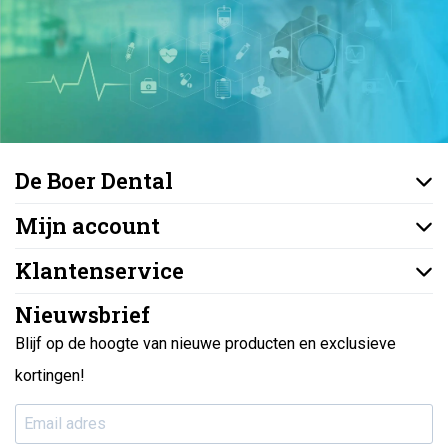
De Boer Dental
Mijn account
Klantenservice
Nieuwsbrief
Blijf op de hoogte van nieuwe producten en exclusieve
kortingen!