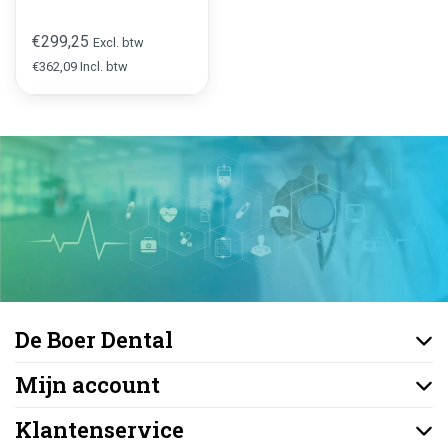
€299,25
Excl. btw
€362,09 Incl. btw
De Boer Dental
Mijn account
Klantenservice