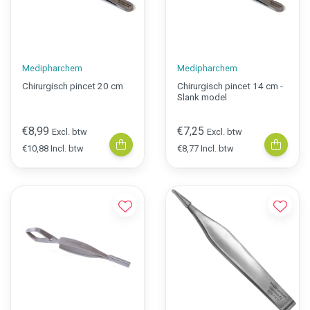
Medipharchem
Medipharchem
Chirurgisch pincet 20 cm
Chirurgisch pincet 14 cm -
Slank model
€8,99
€7,25
Excl. btw
Excl. btw
€10,88 Incl. btw
€8,77 Incl. btw