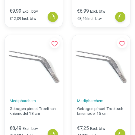
€9,99
€6,99
Excl. btw
Excl. btw
€12,09 Incl. btw
€8,46 Incl. btw
Medipharchem
Medipharchem
Gebogen pincet Troeltsch
Gebogen pincet Troeltsch
kniemodel 18 cm
kniemodel 15 cm
€8,49
€7,25
Excl. btw
Excl. btw