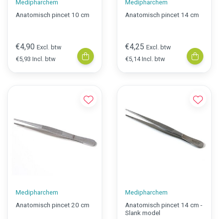
Medipharchem
Medipharchem
Anatomisch pincet 10 cm
Anatomisch pincet 14 cm
€4,90
€4,25
Excl. btw
Excl. btw
€5,93 Incl. btw
€5,14 Incl. btw
Medipharchem
Medipharchem
Anatomisch pincet 20 cm
Anatomisch pincet 14 cm -
Slank model