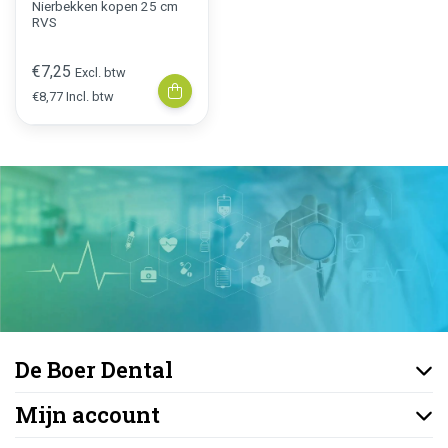
Nierbekken kopen 25 cm
RVS
€7,25
Excl. btw
€8,77 Incl. btw
De Boer Dental
Mijn account