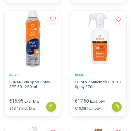
Ecran
Ecran
ECRAN Sun Sport Spray
ECRAN Zonnemelk SPF 30
SPF 50 - 250 ml
Spray 270ml
€16,95
€17,50
Excl. btw
Excl. btw
€18,48 Incl. btw
€19,08 Incl. btw