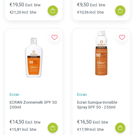
€19,50
€9,50
Excl. btw
Excl. btw
€21,26 Incl. btw
€10,36 Incl. btw
Ecran
Ecran
ECRAN Zonnemelk SPF 50
Ecran Sunique Invisible
200ml
Spray SPF 50 - 250ml
€14,50
€16,50
Excl. btw
Excl. btw
€15,81 Incl. btw
€17,99 Incl. btw