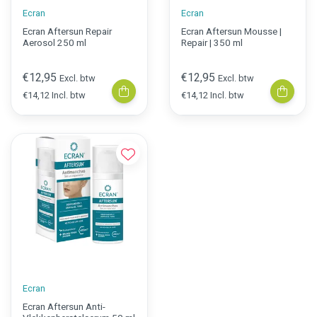
Ecran
Ecran
Ecran Aftersun Repair
Ecran Aftersun Mousse |
Aerosol 250 ml
Repair | 350 ml
€12,95
€12,95
Excl. btw
Excl. btw
€14,12 Incl. btw
€14,12 Incl. btw
Ecran
Ecran Aftersun Anti-