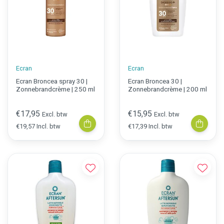
Ecran
Ecran
Ecran Broncea spray 30 |
Ecran Broncea 30 |
Zonnebrandcrème | 250 ml
Zonnebrandcrème | 200 ml
€17,95
€15,95
Excl. btw
Excl. btw
€19,57 Incl. btw
€17,39 Incl. btw