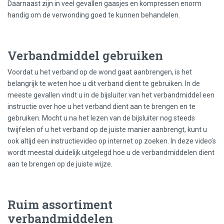
Daarnaast zijn in veel gevallen gaasjes en kompressen enorm
handig om de verwonding goed te kunnen behandelen.
Verbandmiddel gebruiken
Voordat u het verband op de wond gaat aanbrengen, is het
belangrijk te weten hoe u dit verband dient te gebruiken. In de
meeste gevallen vindt u in de bijsluiter van het verbandmiddel een
instructie over hoe u het verband dient aan te brengen en te
gebruiken. Mocht u na het lezen van de bijsluiter nog steeds
twijfelen of u het verband op de juiste manier aanbrengt, kunt u
ook altijd een instructievideo op internet op zoeken. In deze video’s
wordt meestal duidelijk uitgelegd hoe u de verbandmiddelen dient
aan te brengen op de juiste wijze.
Ruim assortiment
verbandmiddelen