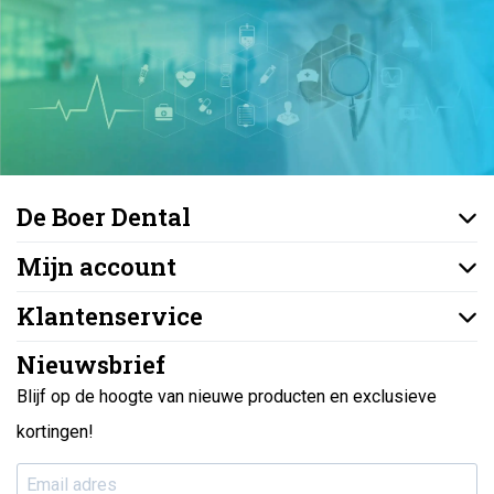
De Boer Dental
Mijn account
Klantenservice
Nieuwsbrief
Blijf op de hoogte van nieuwe producten en exclusieve
kortingen!