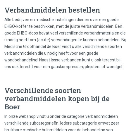
Verbandmiddelen bestellen
Alle bedrijven en medische instellingen dienen over een goede
EHBO-koffer te beschikken, met de juiste verbandmiddelen. Een
goede EHBO-doos bevat veel verschillende verbandmaterialen die
u nodig heeft om (acute) verwondingen te kunnen behandelen. Bij
Medische Groothandel de Boer vindt u alle verschillende soorten
verbandmiddelen die u nodig heeft voor een goede
wondbehandeling! Naast losse verbanden kunt u ook terecht bij
ons ook terecht voor een gaaskompressen, pleisters of wondgel.
Verschillende soorten
verbandmiddelen kopen bij de
Boer
In onze webshop vindt u onder de categorie verbandmiddelen
verschillende subcategorieën. Iedere subcategorie omvat zeer
bruikbare medische hulpmiddelen voor de behandeling van