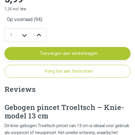
7,25 incl. btw
Op voorraad (94)
Toevoegen aan winkelwagen
Voeg toe aan favorieten
Reviews
Gebogen pincet Troeltsch – Knie-
model 13 cm
Dit knie-gebogen Troeltsch pincet van 13 cm is ideaal voor gebruik
als oorpincet of neuspincet. Het unieke ontwerp, waarbij het