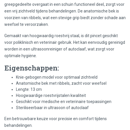
greepgedeelte overgaat in een schuin functioneel deel, zorgt voor
een vrij zichtveld tijdens behandelingen. De anatomische bek is
voorzien van ribbels, wat een stevige grip biedt zonder schade aan
weefsel te veroorzaken.
Gemaakt van hoogwaardig roestvrij staal, is dit pincet geschikt
voor poliklinisch en veterinair gebruik. Het kan eenvoudig gereinigd
worden in een ultrasoonreiniger of autoclaaf, wat zorgt voor
optimale hygiëne.
Eigenschappen:
Knie-gebogen model voor optimaal zichtveld
Anatomische bek met ribbels, zacht voor weefsel
Lengte: 13 cm
Hoogwaardige roestvrijstalen kwaliteit
Geschikt voor medische en veterinaire toepassingen
Steriliseerbaar in ultrasoon of autoclaaf
Een betrouwbare keuze voor precisie en comfort tijdens
behandelingen.