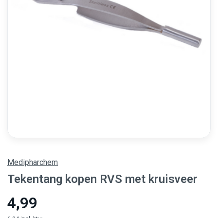
Medipharchem
Tekentang kopen RVS met kruisveer
4,99