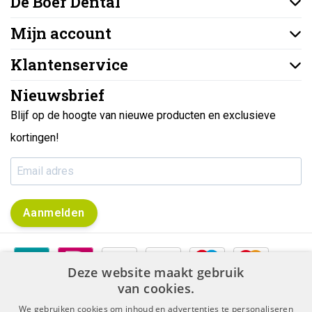
De Boer Dental
Mijn account
Klantenservice
Nieuwsbrief
Blijf op de hoogte van nieuwe producten en exclusieve
kortingen!
Aanmelden
Deze website maakt gebruik
van cookies.
We gebruiken cookies om inhoud en advertenties te personaliseren