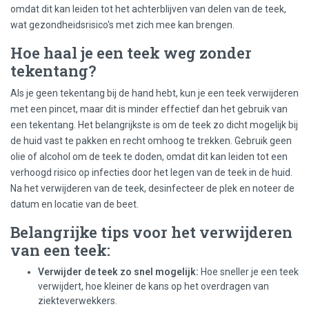
omdat dit kan leiden tot het achterblijven van delen van de teek,
wat gezondheidsrisico's met zich mee kan brengen.
Hoe haal je een teek weg zonder
tekentang?
Als je geen tekentang bij de hand hebt, kun je een teek verwijderen
met een pincet, maar dit is minder effectief dan het gebruik van
een tekentang. Het belangrijkste is om de teek zo dicht mogelijk bij
de huid vast te pakken en recht omhoog te trekken. Gebruik geen
olie of alcohol om de teek te doden, omdat dit kan leiden tot een
verhoogd risico op infecties door het legen van de teek in de huid.
Na het verwijderen van de teek, desinfecteer de plek en noteer de
datum en locatie van de beet.
Belangrijke tips voor het verwijderen
van een teek:
Verwijder de teek zo snel mogelijk:
Hoe sneller je een teek
verwijdert, hoe kleiner de kans op het overdragen van
ziekteverwekkers.