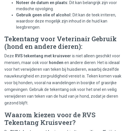
Noteer de datum en plaats:
Dit kan belangrijk zijn voor
medische opvolging.
Gebruik geen olie of alcohol:
Dit kan de teek irriteren,
waardoor deze mogelijk zijn inhoud in de huid kan
leegbrengen.
Tekentang voor Veterinair Gebruik
(hond en andere dieren):
Deze
RVS tekentang met kruisveer
is niet alleen geschikt voor
mensen, maar ook voor
honden
en andere dieren. Het is ideaal
voor het verwijderen van teken bij huisdieren, waarbij dezelfde
nauwkeurigheid en zorgvuldigheid vereist is. Teken komen vaak
voor bij honden, vooral na wandelingen in bosrijke of grasrijke
omgevingen. Gebruik de tekentang ook voor het snel en veilig
verwijderen van teken van de huid van je hond, zodat je dieren
gezond blijft.
Waarom kiezen voor de RVS
Tekentang Kruisveer?