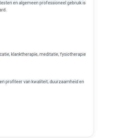
sten en algemeen professioneel gebruik is
ard.
tie, klanktherapie, meditatie, fysiotherapie
en profiteer van kwaliteit, duurzaamheid en