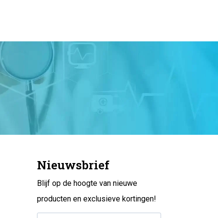
Nieuwsbrief
Blijf op de hoogte van nieuwe
producten en exclusieve kortingen!