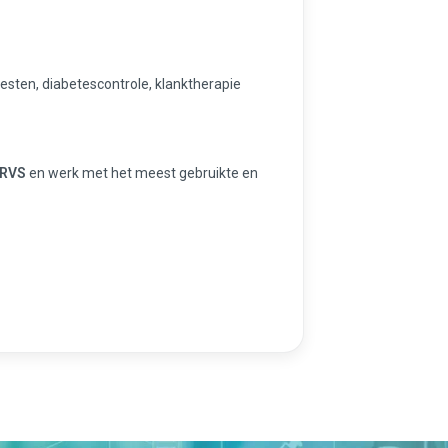
esten, diabetescontrole, klanktherapie
 RVS
en werk met het meest gebruikte en