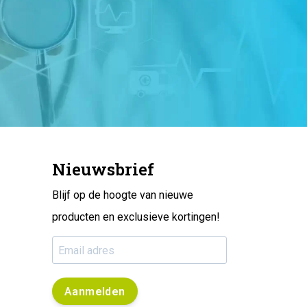
Nieuwsbrief
Blijf op de hoogte van nieuwe
producten en exclusieve kortingen!
Aanmelden