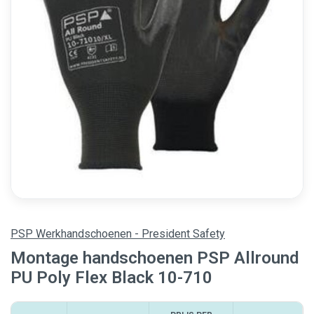
PSP Werkhandschoenen - President Safety
Montage handschoenen PSP Allround
PU Poly Flex Black 10-710