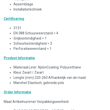
Assemblage
Installatietechniek
Certificering
3131
EN 388 Schuurweerstand = 4
Snijbestendigheid = 1
Scheurbestendigheid = 3
Perforatieweerstand = 1
Product Informatie
Materiaal Liner: NylonCoating: Polyurethane
Kleur Zwart / Zwart
Lengte (mm) 220-260 Afhankelijk van de maat
Manchet Elastisch, gebreide pols
Order Informatie
Maat Artikelnummer Verpakkingseenheid