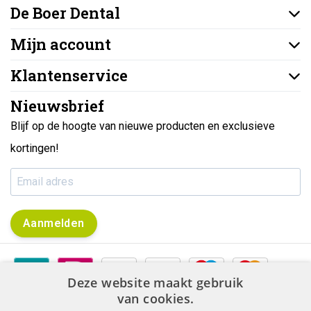
De Boer Dental
Mijn account
Klantenservice
Nieuwsbrief
Blijf op de hoogte van nieuwe producten en exclusieve
kortingen!
Aanmelden
Deze website maakt gebruik
van cookies.