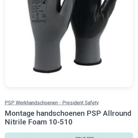
PSP Werkhandschoenen - President Safety
Montage handschoenen PSP Allround
Nitrile Foam 10-510