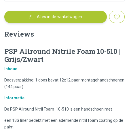
Alles in de winkelwagen
Reviews
PSP Allround Nitrile Foam 10-510 |
Grijs/Zwart
Inhoud
Doosverpakking: 1 doos bevat 12x12 paar montagehandschoenen
(144 paar)
Informatie
De PSP Allround Nitril Foam 10-510 is een handschoen met
een 13G liner bedekt met een ademende nitril foam coating op de
palm.