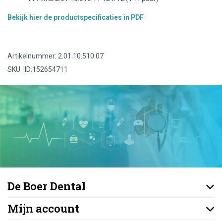
Bekijk hier de productspecificaties in PDF
Artikelnummer: 2.01.10.510.07
SKU: !ID:152654711
De Boer Dental
Mijn account