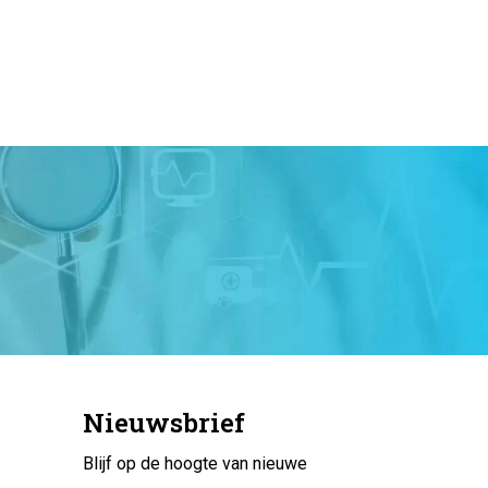
Nieuwsbrief
Blijf op de hoogte van nieuwe