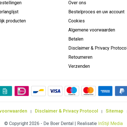
estellingen
Over ons
erlanglijst
Bestelproces en uw account
ijk producten
Cookies
Algemene voorwaarden
Betalen
Disclaimer & Privacy Protoco
Retourneren
Verzenden
voorwaarden
Disclaimer & Privacy Protocol
Sitemap
|
|
© Copyright 2026 - De Boer Dental | Realisatie
InStijl Media