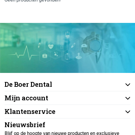
De Boer Dental
Mijn account
Klantenservice
Nieuwsbrief
Blijf op de hoogte van nieuwe producten en exclusieve