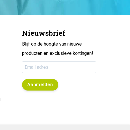
Nieuwsbrief
Blijf op de hoogte van nieuwe
producten en exclusieve kortingen!
Aanmelden
l