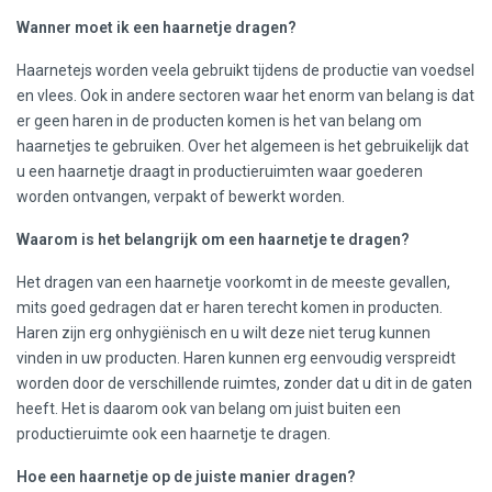
Wanner moet ik een haarnetje dragen?
Haarnetejs worden veela gebruikt tijdens de productie van voedsel
en vlees. Ook in andere sectoren waar het enorm van belang is dat
er geen haren in de producten komen is het van belang om
haarnetjes te gebruiken. Over het algemeen is het gebruikelijk dat
u een haarnetje draagt in productieruimten waar goederen
worden ontvangen, verpakt of bewerkt worden.
Waarom is het belangrijk om een haarnetje te dragen?
Het dragen van een haarnetje voorkomt in de meeste gevallen,
mits goed gedragen dat er haren terecht komen in producten.
Haren zijn erg onhygiënisch en u wilt deze niet terug kunnen
vinden in uw producten. Haren kunnen erg eenvoudig verspreidt
worden door de verschillende ruimtes, zonder dat u dit in de gaten
heeft. Het is daarom ook van belang om juist buiten een
productieruimte ook een haarnetje te dragen.
Hoe een haarnetje op de juiste manier dragen?