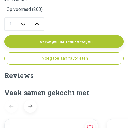
Op voorraad (203)
Toevoegen aan winkelwagen
Voeg toe aan favorieten
Reviews
Vaak samen gekocht met