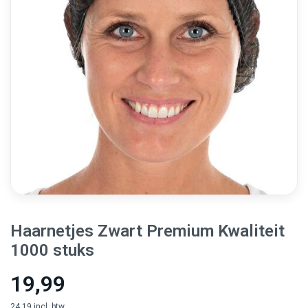
Haarnetjes Zwart Premium Kwaliteit
1000 stuks
19,99
24,19 incl. btw