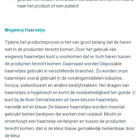
naar het product of een patiënt
Wegwerp Haarnetje
Tijdens het productieproces is het van groot belang dat de haren
niet in de producten terecht komen. Door het gebruik van
wegwerp haarnetjes kunt u voorkomen dat er toch haren tussen
de producten terecht komen. Daarnaast worden Disposable
haarnetjes gebruikt in verschillende branches. Zo worden onze
haarnetjes vooral gebruikt in de voedingsmiddelen industrie,
horeca, ziekenhuizen en andere bedrijfstakken. Het dragen van
haarnetjes is hygiënisch en komt de voedselveiligheid ten goede. U
kunt bij de Boer Dental kiezen uit twee kleuren haarnetjes,
namelijk wit en blauw. De blauwe haarnetjes worden meestal
gebruikt binnen bedrijven die werken met voedsel. Mocht er
onverhoopt een haarnetje verdwijnen en tussen de producten
terecht komen, dan is de kleur blauw gemakkelijk herkenbaar door
de kleur.