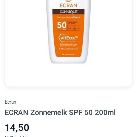
Ecran
ECRAN Zonnemelk SPF 50 200ml
14,50