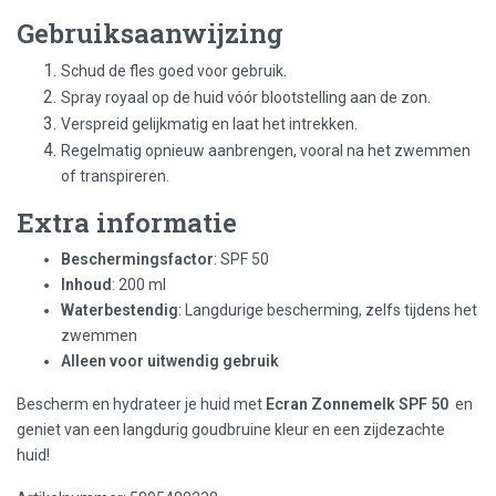
Gebruiksaanwijzing
Schud de fles goed voor gebruik.
Spray royaal op de huid vóór blootstelling aan de zon.
Verspreid gelijkmatig en laat het intrekken.
Regelmatig opnieuw aanbrengen, vooral na het zwemmen
of transpireren.
Extra informatie
Beschermingsfactor
: SPF 50
Inhoud
: 200 ml
Waterbestendig
: Langdurige bescherming, zelfs tijdens het
zwemmen
Alleen voor uitwendig gebruik
Bescherm en hydrateer je huid met
Ecran Zonnemelk SPF 50
en
geniet van een langdurig goudbruine kleur en een zijdezachte
huid!