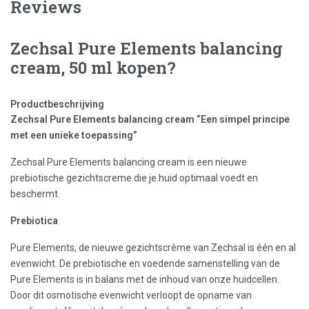
Reviews
Zechsal Pure Elements balancing
cream, 50 ml kopen?
Productbeschrijving
Zechsal Pure Elements balancing cream “Een simpel principe
met een unieke toepassing”
Zechsal Pure Elements balancing cream is een nieuwe
prebiotische gezichtscreme die je huid optimaal voedt en
beschermt.
Prebiotica
Pure Elements, de nieuwe gezichtscrème van Zechsal is één en al
evenwicht. De prebiotische en voedende samenstelling van de
Pure Elements is in balans met de inhoud van onze huidcellen.
Door dit osmotische evenwicht verloopt de opname van