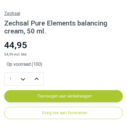
Zechsal
Zechsal Pure Elements balancing
cream, 50 ml.
44,95
54,39 incl. btw
Op voorraad (100)
Toevoegen aan winkelwagen
Voeg toe aan favorieten