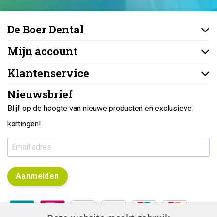
De Boer Dental
Mijn account
Klantenservice
Nieuwsbrief
Blijf op de hoogte van nieuwe producten en exclusieve
kortingen!
Aanmelden