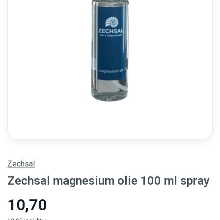
Zechsal
Zechsal magnesium olie 100 ml spray
10,70