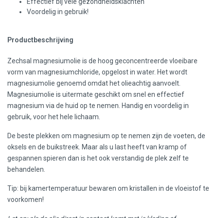
Effectief bij vele gezondheidsklachten
Voordelig in gebruik!
Productbeschrijving
Zechsal magnesiumolie is de hoog geconcentreerde vloeibare
vorm van magnesiumchloride, opgelost in water. Het wordt
magnesiumolie genoemd omdat het olieachtig aanvoelt.
Magnesiumolie is uitermate geschikt om snel en effectief
magnesium via de huid op te nemen. Handig en voordelig in
gebruik, voor het hele lichaam.
De beste plekken om magnesium op te nemen zijn de voeten, de
oksels en de buikstreek. Maar als u last heeft van kramp of
gespannen spieren dan is het ook verstandig de plek zelf te
behandelen.
Tip: bij kamertemperatuur bewaren om kristallen in de vloeistof te
voorkomen!