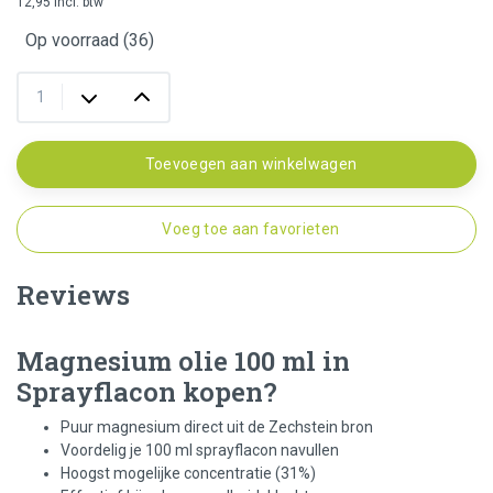
12,95 incl. btw
Op voorraad (36)
Toevoegen aan winkelwagen
Voeg toe aan favorieten
Reviews
Magnesium olie 100 ml in
Sprayflacon kopen?
Puur magnesium direct uit de Zechstein bron
Voordelig je 100 ml sprayflacon navullen
Hoogst mogelijke concentratie (31%)