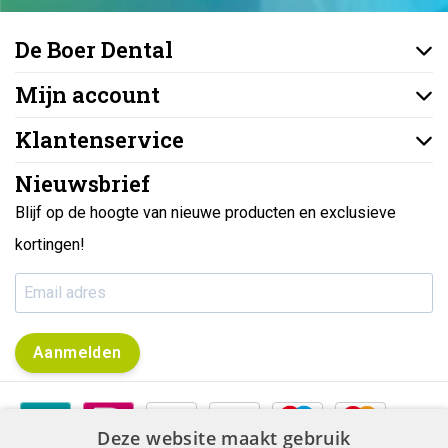
De Boer Dental
Mijn account
Klantenservice
Nieuwsbrief
Blijf op de hoogte van nieuwe producten en exclusieve
kortingen!
Aanmelden
Deze website maakt gebruik