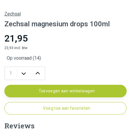
Zechsal
Zechsal magnesium drops 100ml
21,95
23,93 incl. btw
Op voorraad (14)
Toevoegen aan winkelwagen
Voeg toe aan favorieten
Reviews