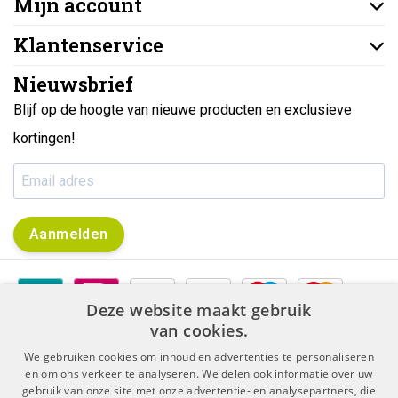
Mijn account
Klantenservice
Nieuwsbrief
Blijf op de hoogte van nieuwe producten en exclusieve
kortingen!
Aanmelden
Deze website maakt gebruik
van cookies.
We gebruiken cookies om inhoud en advertenties te personaliseren
en om ons verkeer te analyseren. We delen ook informatie over uw
gebruik van onze site met onze advertentie- en analysepartners, die
|
|
Algemene voorwaarden
Disclaimer & Privacy Protocol