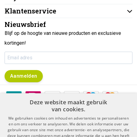
Klantenservice
Nieuwsbrief
Blijf op de hoogte van nieuwe producten en exclusieve
kortingen!
Aanmelden
Deze website maakt gebruik
van cookies.
We gebruiken cookies om inhoud en advertenties te personaliseren
en om ons verkeer te analyseren. We delen ook informatie over uw
gebruik van onze site met onze advertentie- en analysepartners, die
|
|
Algemene voorwaarden
Disclaimer & Privacy Protocol
deze kunnen combineren met andere informatie die u aan hen heeft
|
Sitemap
RSS Feed