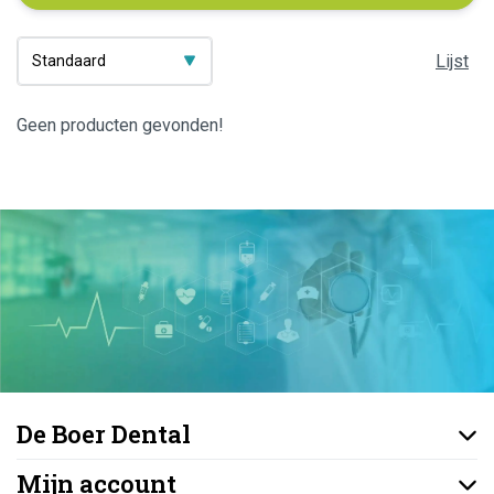
Lijst
Geen producten gevonden!
De Boer Dental
Mijn account