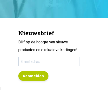
Nieuwsbrief
Blijf op de hoogte van nieuwe
producten en exclusieve kortingen!
Aanmelden
l