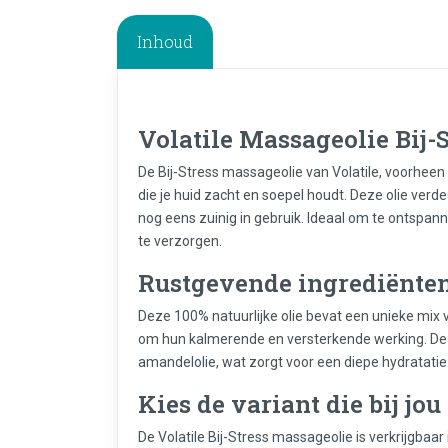
Inhoud
Volatile Massageolie Bij-S
De Bij-Stress massageolie van Volatile, voorheen 
die je huid zacht en soepel houdt. Deze olie verde
nog eens zuinig in gebruik. Ideaal om te ontspa
te verzorgen.
Rustgevende ingrediënte
Deze 100% natuurlijke olie bevat een unieke mix
om hun kalmerende en versterkende werking. De b
amandelolie, wat zorgt voor een diepe hydratatie
Kies de variant die bij jou
De Volatile Bij-Stress massageolie is verkrijgbaa