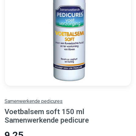
Samenwerkende pedicures
Voetbalsem soft 150 ml
Samenwerkende pedicure
9,25