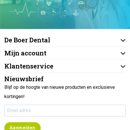
De Boer Dental
Mijn account
Klantenservice
Nieuwsbrief
Blijf op de hoogte van nieuwe producten en exclusieve
kortingen!
Aanmelden