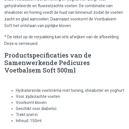
gehydrateerde en fluweelzachte voeten. De combinatie van
sheaboter en honing voedt de huid van binnenuit zodat de voeten
zacht en glad aanvoelen. Daarnaast voorkomt de Voetbalsem
Soft het ontstaan van pijnlijke kloven.
* De tekst op de verpakking kan iets afwijken van de afbeelding.
Deze is vernieuwd.
Productspecificaties van de
Samenwerkende Pedicures
Voetbalsem Soft 500ml
Hydraterende voetcrème met honing, sheaboter en yoghurt
Voor zijdezachte voeten
Voorkomt kloven
Geschikt voor diabetici
Trekt snel in
Inhoud: 150ml