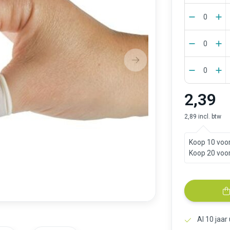
2,39
2,89 incl. btw
Koop 10 voor
Koop 20 voor
Al 10 jaar