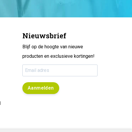
Nieuwsbrief
Blijf op de hoogte van nieuwe
producten en exclusieve kortingen!
Aanmelden
l