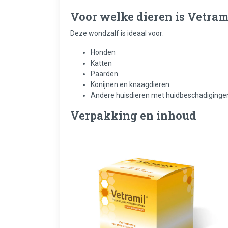
Voor welke dieren is Vetram
Deze wondzalf is ideaal voor:
Honden
Katten
Paarden
Konijnen en knaagdieren
Andere huisdieren met huidbeschadiginge
Verpakking en inhoud