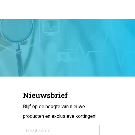
Nieuwsbrief
Blijf op de hoogte van nieuwe
producten en exclusieve kortingen!