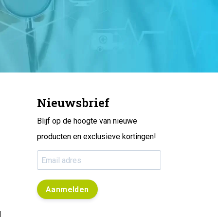
Nieuwsbrief
Blijf op de hoogte van nieuwe
producten en exclusieve kortingen!
Aanmelden
l