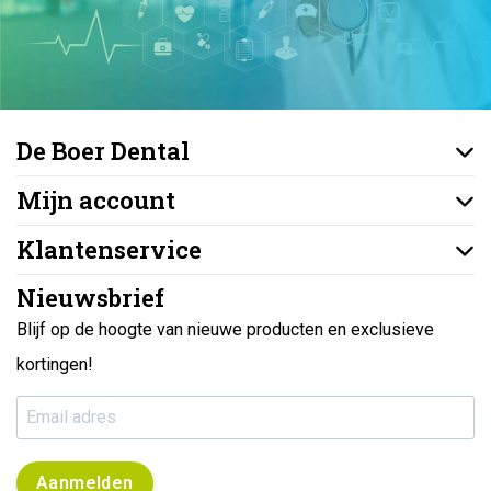
De Boer Dental
Mijn account
Klantenservice
Nieuwsbrief
Blijf op de hoogte van nieuwe producten en exclusieve
kortingen!
Aanmelden