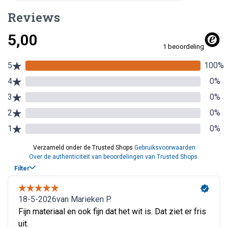
Reviews