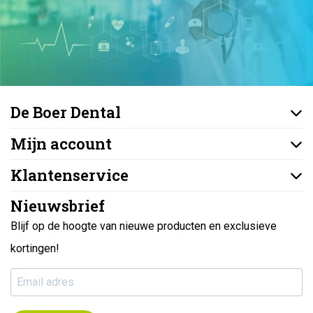
De Boer Dental
Mijn account
Klantenservice
Nieuwsbrief
Blijf op de hoogte van nieuwe producten en exclusieve
kortingen!