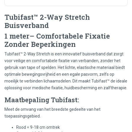
Tubifast™ 2-Way Stretch
Buisverband
1 meter– Comfortabele Fixatie
Zonder Beperkingen
Tubifast™ 2-Way Stretch is een innovatief buisverband dat zorgt
voor veilige en comfortabele fixatie van verbanden, zonder het
gebruik van tape of spelden. Het lichte, elastische materiaal biedt
optimale bewegingsvrijheid en een egale pasvorm, zelfs op
moeilijk te verbinden lichaamsdelen. Dit maakt Tubifast™ de ideale
oplossing voor medische fixatie, huidbescherming en zalftherapie.
Maatbepaling Tubifast:
Meet de omvang van het breedste gedeelte van het
toepassingsgebied.
Rood = 9-18 cm omtrek