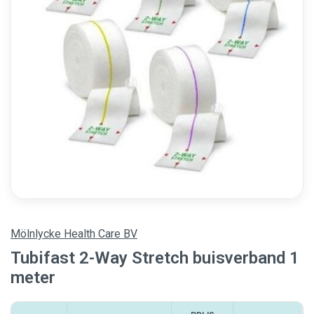
Mölnlycke Health Care BV
Tubifast 2-Way Stretch buisverband 1
meter