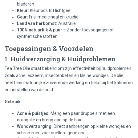
bladeren
Kleur:
Kleurloos tot lichtgeel
Geur:
Fris, medicinaal en kruidig
Land van herkomst:
Australië
100% natuurlijk & puur
– Zonder toevoegingen of
synthetische stoffen
Toepassingen & Voordelen
1. Huidverzorging & Huidproblemen
Tea Tree Olie staat bekend om zijn effectiviteit bij huidproblemen
zoals acne, eczeem, insectenbeten en kleine wondjes. De olie
heeft een natuurlijke zuiverende werking en helpt bij het kalmeren
en herstellen van de huid.
Gebruik:
Acne & puistjes:
Meng een paar druppels met een
draagolie en breng aan op de huid.
Wondverzorging:
Direct aanbrengen op kleine wondjes en
schrammen voor snellere genezing.