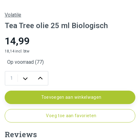
Volatile
Tea Tree olie 25 ml Biologisch
14,99
18,14 incl. btw
Op voorraad (77)
Toevoegen aan winkelwagen
Voeg toe aan favorieten
Reviews