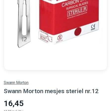
Swann Morton
Swann Morton mesjes steriel nr.12
16,45