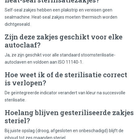
Self-seal zakjes hebben een plakstrip en vereisen geen
sealmachine. Heat-seal zakjes moeten thermisch worden
dichtgeseald.
Zijn deze zakjes geschikt voor elke
autoclaaf?
Ja, ze zijn geschikt voor alle standaard stoomsterilisatie-
autoclaven en voldoen aan ISO 11140-1.
Hoe weet ik of de sterilisatie correct
is verlopen?
De geïntegreerde indicator verandert van kleur na succesvolle
sterilisatie.
Hoelang blijven gesteriliseerde zakjes
steriel?
Bij juiste opslag (droog, afgesloten en onbeschadigd) blijft de
inhoud tot zes maanden steriel.