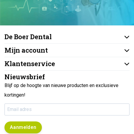
De Boer Dental
Mijn account
Klantenservice
Nieuwsbrief
Blijf op de hoogte van nieuwe producten en exclusieve
kortingen!
Aanmelden