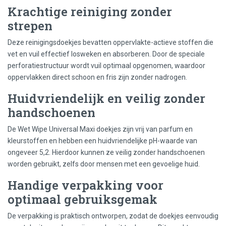
Krachtige reiniging zonder
strepen
Deze reinigingsdoekjes bevatten oppervlakte-actieve stoffen die
vet en vuil effectief losweken en absorberen. Door de speciale
perforatiestructuur wordt vuil optimaal opgenomen, waardoor
oppervlakken direct schoon en fris zijn zonder nadrogen.
Huidvriendelijk en veilig zonder
handschoenen
De Wet Wipe Universal Maxi doekjes zijn vrij van parfum en
kleurstoffen en hebben een huidvriendelijke pH-waarde van
ongeveer 5,2. Hierdoor kunnen ze veilig zonder handschoenen
worden gebruikt, zelfs door mensen met een gevoelige huid.
Handige verpakking voor
optimaal gebruiksgemak
De verpakking is praktisch ontworpen, zodat de doekjes eenvoudig