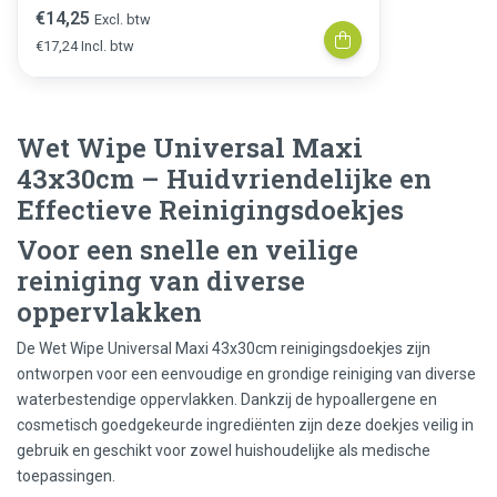
€14,25
Excl. btw
€17,24 Incl. btw
Wet Wipe Universal Maxi
43x30cm – Huidvriendelijke en
Effectieve Reinigingsdoekjes
Voor een snelle en veilige
reiniging van diverse
oppervlakken
De Wet Wipe Universal Maxi 43x30cm reinigingsdoekjes zijn
ontworpen voor een eenvoudige en grondige reiniging van diverse
waterbestendige oppervlakken. Dankzij de hypoallergene en
cosmetisch goedgekeurde ingrediënten zijn deze doekjes veilig in
gebruik en geschikt voor zowel huishoudelijke als medische
toepassingen.