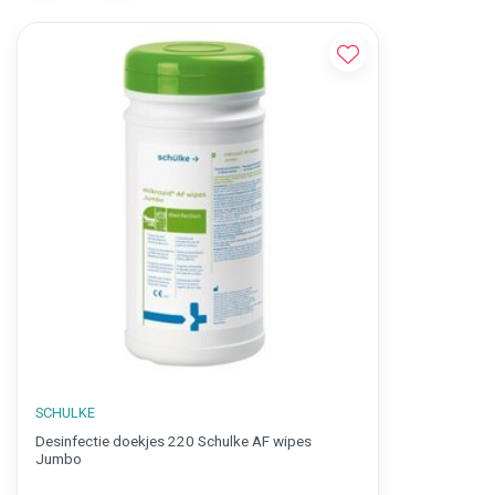
SCHULKE
Desinfectie doekjes 220 Schulke AF wipes
Jumbo