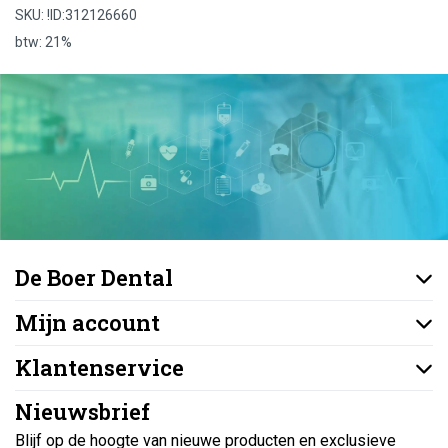
SKU: !ID:312126660
btw: 21%
De Boer Dental
Mijn account
Klantenservice
Nieuwsbrief
Blijf op de hoogte van nieuwe producten en exclusieve