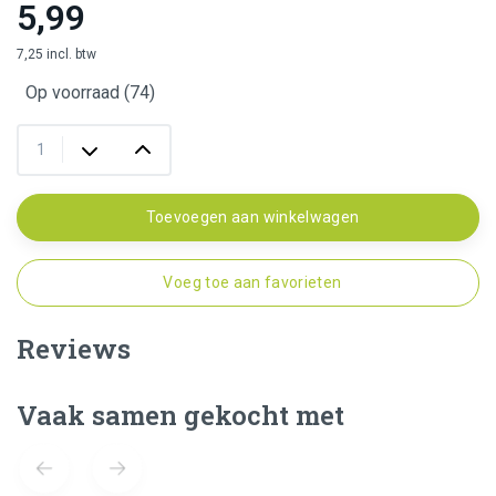
5,99
7,25 incl. btw
Op voorraad (74)
Toevoegen aan winkelwagen
Voeg toe aan favorieten
Reviews
Vaak samen gekocht met