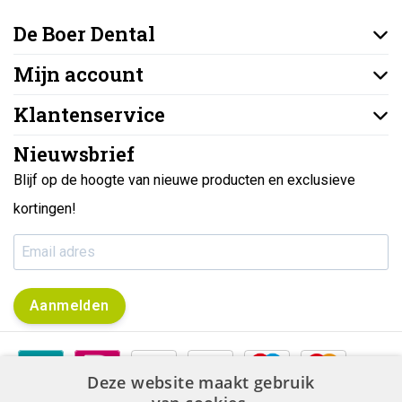
De Boer Dental
Mijn account
Klantenservice
Nieuwsbrief
Blijf op de hoogte van nieuwe producten en exclusieve
kortingen!
Aanmelden
Deze website maakt gebruik