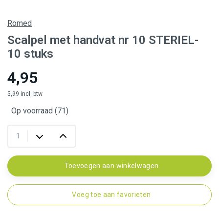
Romed
Scalpel met handvat nr 10 STERIEL-
10 stuks
4,95
5,99 incl. btw
Op voorraad (71)
Toevoegen aan winkelwagen
Voeg toe aan favorieten