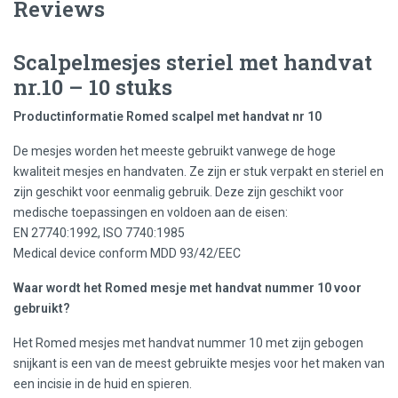
Reviews
Scalpelmesjes steriel met handvat
nr.10 – 10 stuks
Productinformatie Romed scalpel met handvat nr 10
De mesjes worden het meeste gebruikt vanwege de hoge
kwaliteit mesjes en handvaten. Ze zijn er stuk verpakt en steriel en
zijn geschikt voor eenmalig gebruik. Deze zijn geschikt voor
medische toepassingen en voldoen aan de eisen:
EN 27740:1992, ISO 7740:1985
Medical device conform MDD 93/42/EEC
Waar wordt het Romed mesje met handvat nummer 10 voor
gebruikt?
Het Romed mesjes met handvat nummer 10 met zijn gebogen
snijkant is een van de meest gebruikte mesjes voor het maken van
een incisie in de huid en spieren.