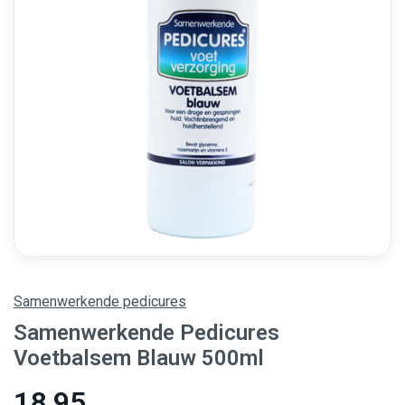
Samenwerkende pedicures
Samenwerkende Pedicures
Voetbalsem Blauw 500ml
18,95