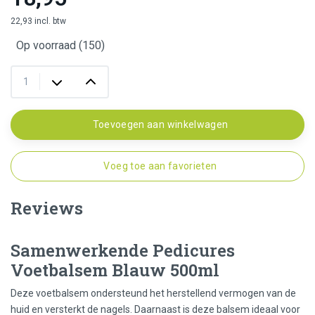
22,93 incl. btw
Op voorraad (150)
Toevoegen aan winkelwagen
Voeg toe aan favorieten
Reviews
Samenwerkende Pedicures
Voetbalsem Blauw 500ml
Deze voetbalsem ondersteund het herstellend vermogen van de
huid en versterkt de nagels. Daarnaast is deze balsem ideaal voor