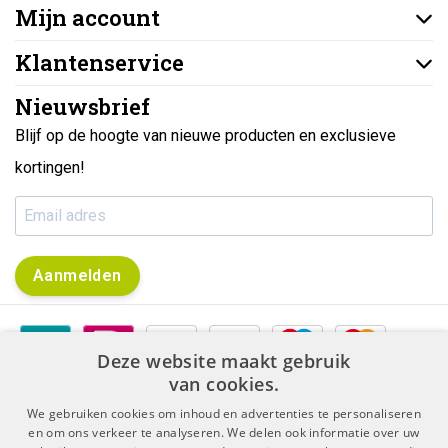
Mijn account
Klantenservice
Nieuwsbrief
Blijf op de hoogte van nieuwe producten en exclusieve
kortingen!
Aanmelden
Deze website maakt gebruik
van cookies.
We gebruiken cookies om inhoud en advertenties te personaliseren
en om ons verkeer te analyseren. We delen ook informatie over uw