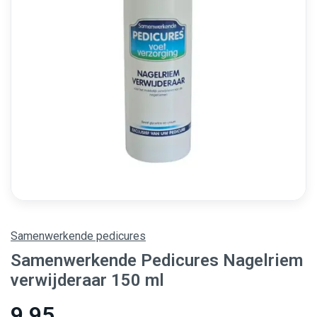
Samenwerkende pedicures
Samenwerkende Pedicures Nagelriem
verwijderaar 150 ml
9,95