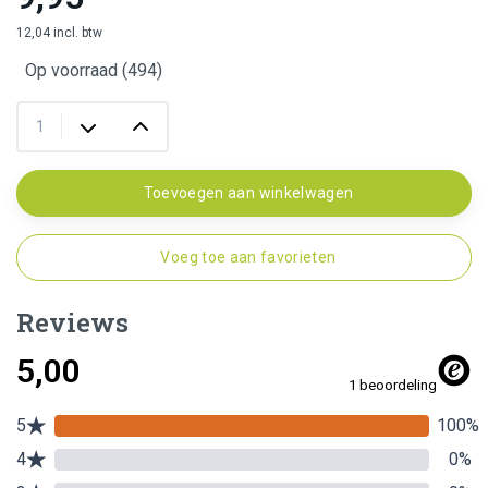
12,04 incl. btw
Op voorraad (494)
Toevoegen aan winkelwagen
Voeg toe aan favorieten
Reviews