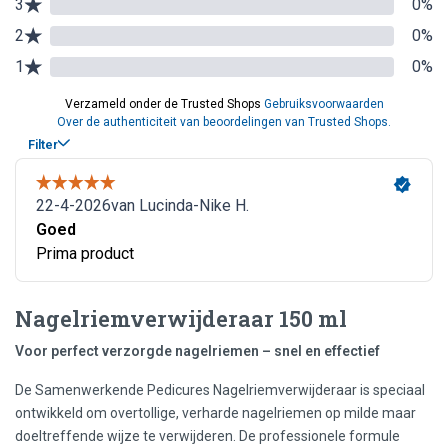
Nagelriemverwijderaar 150 ml
Voor perfect verzorgde nagelriemen – snel en effectief
De Samenwerkende Pedicures Nagelriemverwijderaar is speciaal
ontwikkeld om overtollige, verharde nagelriemen op milde maar
doeltreffende wijze te verwijderen. De professionele formule