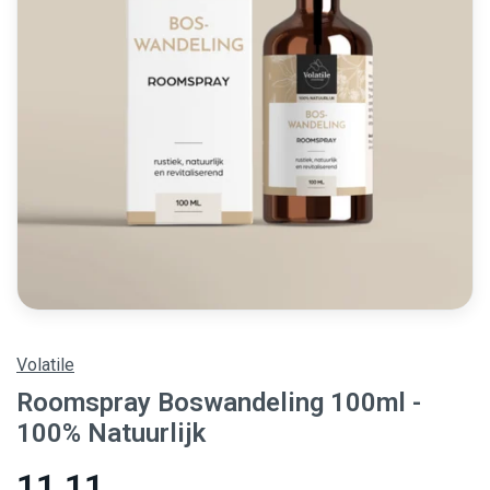
Volatile
Roomspray Boswandeling 100ml -
100% Natuurlijk
11,11