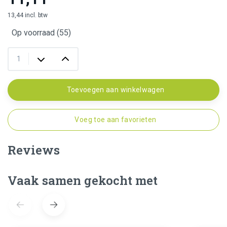
13,44 incl. btw
Op voorraad (55)
Toevoegen aan winkelwagen
Voeg toe aan favorieten
Reviews
Vaak samen gekocht met