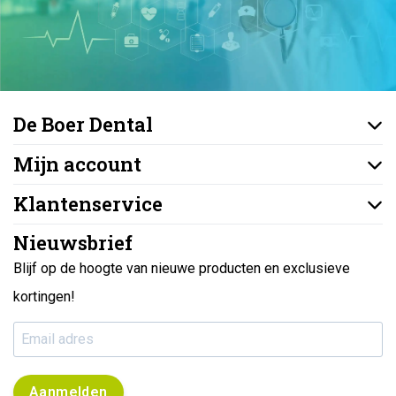
De Boer Dental
Mijn account
Klantenservice
Nieuwsbrief
Blijf op de hoogte van nieuwe producten en exclusieve
kortingen!
Aanmelden