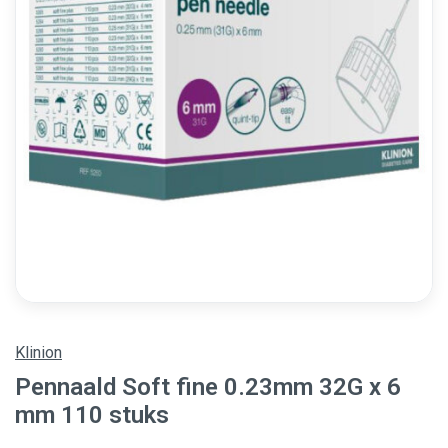
Klinion
Pennaald Soft fine 0.23mm 32G x 6
mm 110 stuks