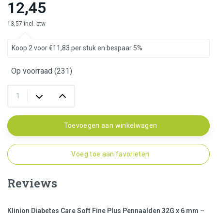
12,45
13,57 incl. btw
Koop 2 voor €11,83 per stuk en bespaar 5%
Op voorraad (231)
Toevoegen aan winkelwagen
Voeg toe aan favorieten
Reviews
Klinion Diabetes Care Soft Fine Plus Pennaalden 32G x 6 mm –