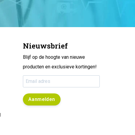
Nieuwsbrief
Blijf op de hoogte van nieuwe
producten en exclusieve kortingen!
Aanmelden
l