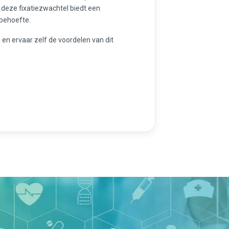
 deze fixatiezwachtel biedt een
ebehoefte.
en ervaar zelf de voordelen van dit