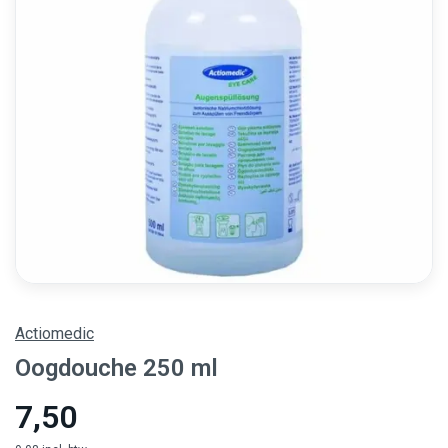
Actiomedic
Oogdouche 250 ml
7,50