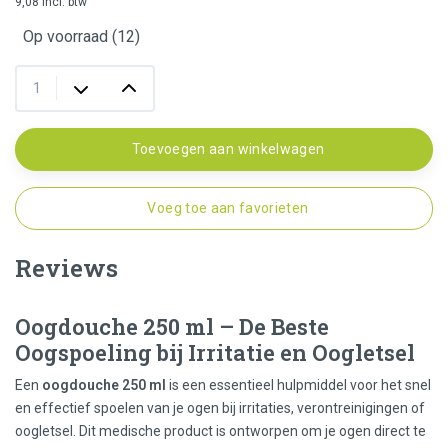
9,08 incl. btw
Op voorraad (12)
Toevoegen aan winkelwagen
Voeg toe aan favorieten
Reviews
Oogdouche 250 ml – De Beste
Oogspoeling bij Irritatie en Oogletsel
Een
oogdouche 250 ml
is een essentieel hulpmiddel voor het snel
en effectief spoelen van je ogen bij irritaties, verontreinigingen of
oogletsel. Dit medische product is ontworpen om je ogen direct te