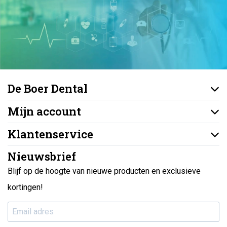
De Boer Dental
Mijn account
Klantenservice
Nieuwsbrief
Blijf op de hoogte van nieuwe producten en exclusieve
kortingen!