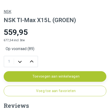
NSK
NSK TI-Max X15L (GROEN)
559,95
677,54 incl. btw
Op voorraad (89)
Toevoegen aan winkelwagen
Voeg toe aan favorieten
Reviews