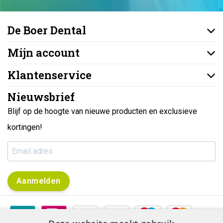
De Boer Dental
Mijn account
Klantenservice
Nieuwsbrief
Blijf op de hoogte van nieuwe producten en exclusieve
kortingen!
Aanmelden