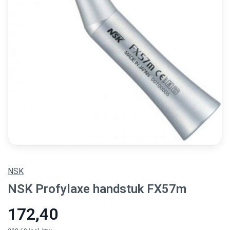
NSK
NSK Profylaxe handstuk FX57m
172,40