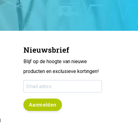
Nieuwsbrief
Blijf op de hoogte van nieuwe
producten en exclusieve kortingen!
Aanmelden
l